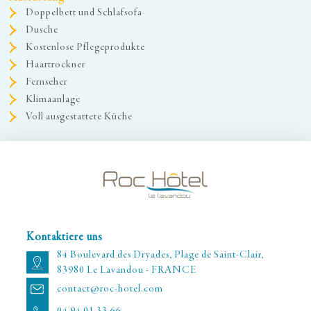
Doppelbett und Schlafsofa
Dusche
Kostenlose Pflegeprodukte
Haartrockner
Fernseher
Klimaanlage
Voll ausgestattete Küche
Kontaktiere uns
84 Boulevard des Dryades, Plage de Saint-Clair,
83980 Le Lavandou - FRANCE
contact@roc-hotel.com