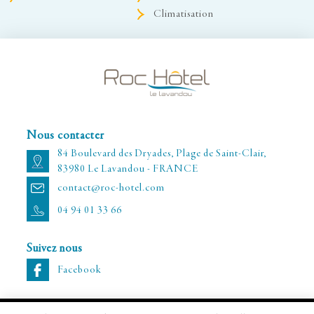
Climatisation
Nous contacter
84 Boulevard des Dryades, Plage de Saint-Clair,
83980 Le Lavandou - FRANCE
contact@roc-hotel.com
04 94 01 33 66
Suivez nous
Facebook