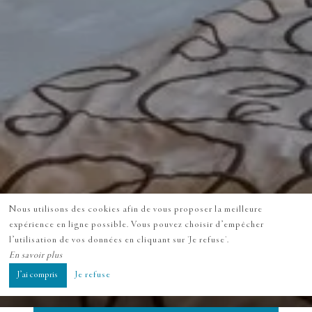
Nous utilisons des cookies afin de vous proposer la meilleure
expérience en ligne possible. Vous pouvez choisir d’empêcher
l’utilisation de vos données en cliquant sur 'Je refuse'.
En savoir plus
J’ai compris
Je refuse