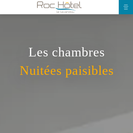
Les chambres
Nuitées paisibles